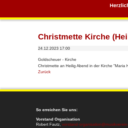
Herzlic
Christmette Kirche (Hei
24.12.2023 17:00
Goldscheuer - Kirche
Christmette an Heilig Abend in der Kirche "Maria 
Zurück
So erreichen Sie uns:
Vorstand Organisation
Robert Fautz,
vorstand-organisation@musikverein