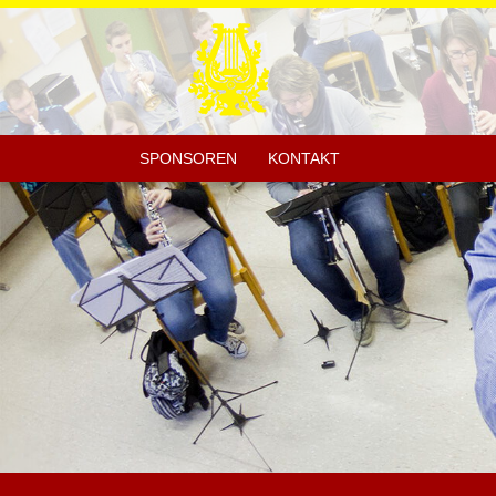
SPONSOREN
KONTAKT