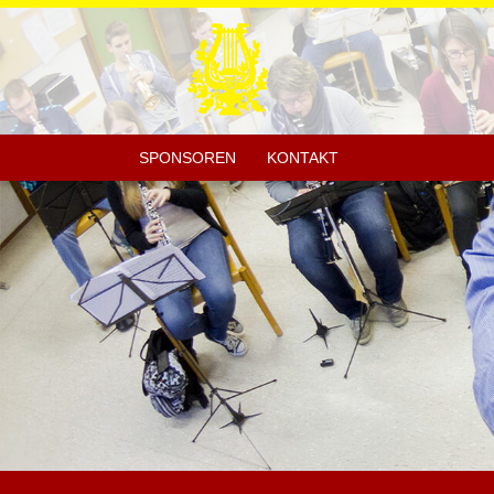
SPONSOREN
KONTAKT